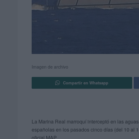
Imagen de archivo
Compartir en Whatsapp
La Marina Real marroquí interceptó en las aguas 
españolas en los pasados cinco días (del 10 al 14
oficial MAP.