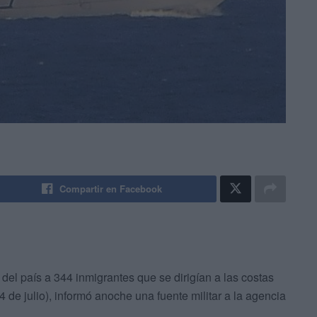
Compartir en Facebook
del país a 344 inmigrantes que se dirigían a las costas
 de julio), informó anoche una fuente militar a la agencia