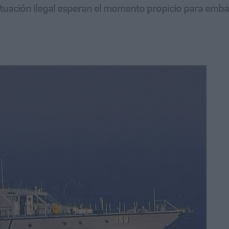
tuación ilegal esperan el momento propicio para embar