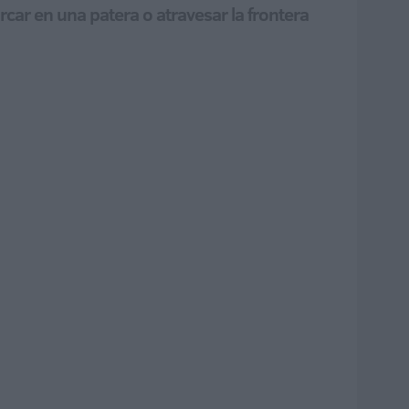
car en una patera o atravesar la frontera