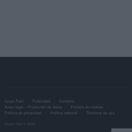
Grupo Faro
Publicidad
Contacto
Aviso legal – Protección de datos
Política de cookies
Política de privacidad
Política editorial
Términos de uso
Grupo Faro © 2023