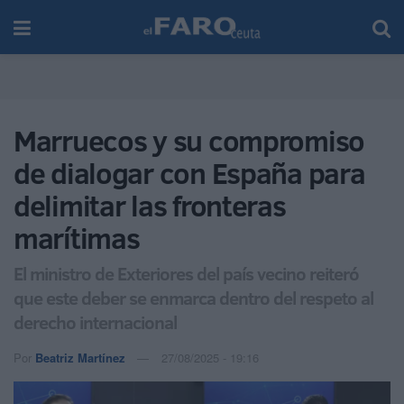
Marruecos y su compromiso
de dialogar con España para
delimitar las fronteras
marítimas
El ministro de Exteriores del país vecino reiteró
que este deber se enmarca dentro del respeto al
derecho internacional
Por
Beatriz Martínez
27/08/2025 - 19:16