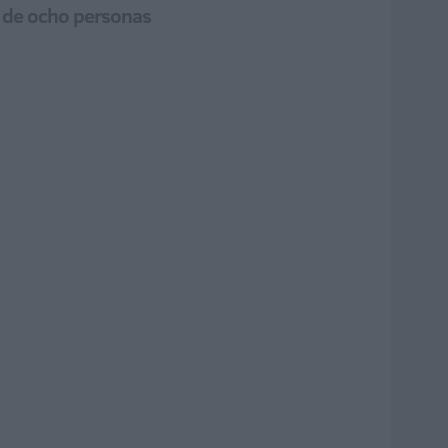
ón de ocho personas