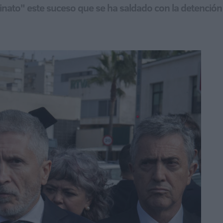
sesinato" este suceso que se ha saldado con la detenci