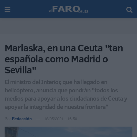
Marlaska, en una Ceuta "tan
española como Madrid o
Sevilla"
El ministro del Interior, que ha llegado en
helicóptero, anuncia que pondrán "todos los
medios para apoyar a los ciudadanos de Ceuta y
apoyar la integridad de nuestra frontera"
Por
Redacción
18/05/2021 - 16:50