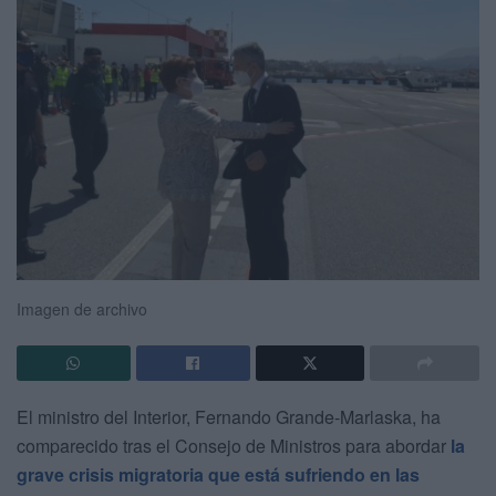
Imagen de archivo
El ministro del Interior, Fernando Grande-Marlaska, ha
comparecido tras el Consejo de Ministros para abordar
la
grave crisis migratoria que está sufriendo en las