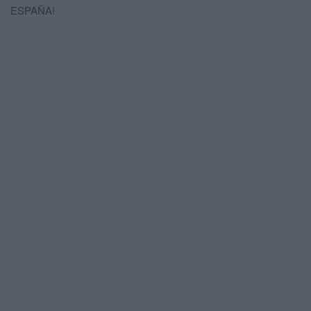
ESPAÑA!