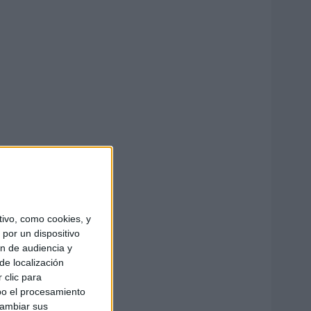
ivo, como cookies, y
por un dispositivo
ón de audiencia y
de localización
 clic para
bo el procesamiento
cambiar sus