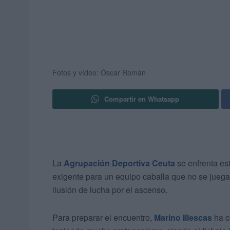
Fotos y vídeo: Óscar Román
Compartir en Whatsapp
La
Agrupación Deportiva Ceuta
se enfrenta es
exigente para un equipo caballa que no se jueg
ilusión de lucha por el ascenso.
Para preparar el encuentro,
Marino Illescas
ha c