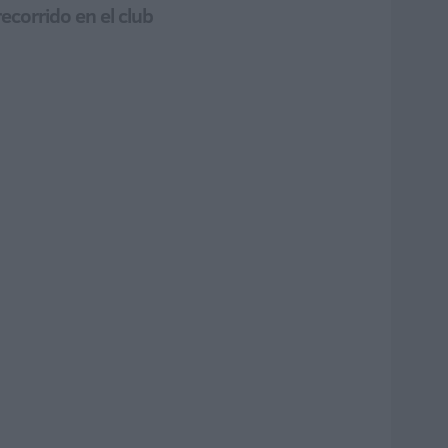
ecorrido en el club