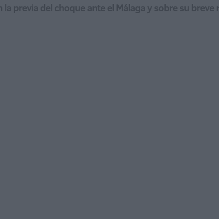
la previa del choque ante el Málaga y sobre su breve r