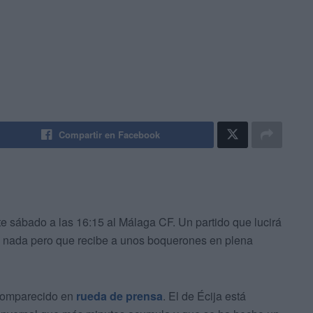
Compartir en Facebook
te sábado a las 16:15 al Málaga CF. Un partido que lucirá
a nada pero que recibe a unos boquerones en plena
omparecido en
rueda de prensa
. El de Écija está