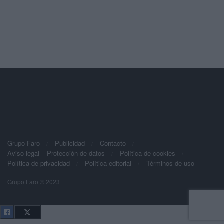
Grupo Faro
Publicidad
Contacto
Aviso legal – Protección de datos
Política de cookies
Política de privacidad
Política editorial
Términos de uso
Grupo Faro © 2023