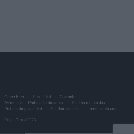
Grupo Faro
Publicidad
Contacto
Aviso legal – Protección de datos
Política de cookies
Política de privacidad
Política editorial
Términos de uso
Grupo Faro © 2023