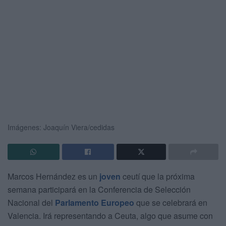
Imágenes: Joaquín Viera/cedidas
Marcos Hernández es un
joven
ceutí que la próxima
semana participará en la Conferencia de Selección
Nacional del
Parlamento Europeo
que se celebrará en
Valencia. Irá representando a Ceuta, algo que asume con