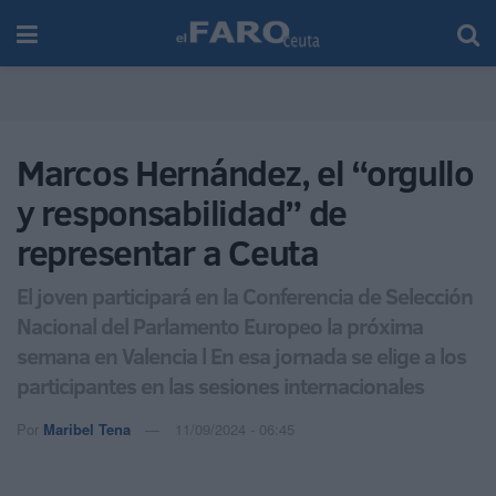
Marcos Hernández, el “orgullo
y responsabilidad” de
representar a Ceuta
El joven participará en la Conferencia de Selección
Nacional del Parlamento Europeo la próxima
semana en Valencia l En esa jornada se elige a los
participantes en las sesiones internacionales
Por
Maribel Tena
11/09/2024 - 06:45