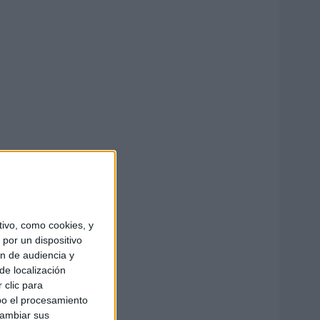
ivo, como cookies, y
por un dispositivo
ón de audiencia y
de localización
 clic para
bo el procesamiento
cambiar sus