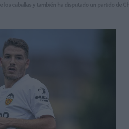
e de los caballas y también ha disputado un partido de