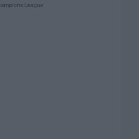
 Champions League