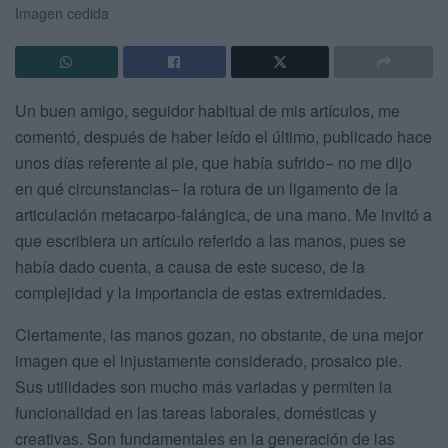
Imagen cedida
Un buen amigo, seguidor habitual de mis artículos, me
comentó, después de haber leído el último, publicado hace
unos días referente al pie, que había sufrido− no me dijo
en qué circunstancias− la rotura de un ligamento de la
articulación metacarpo-falángica, de una mano. Me invitó a
que escribiera un artículo referido a las manos, pues se
había dado cuenta, a causa de este suceso, de la
complejidad y la importancia de estas extremidades.
Ciertamente, las manos gozan, no obstante, de una mejor
imagen que el injustamente considerado, prosaico pie.
Sus utilidades son mucho más variadas y permiten la
funcionalidad en las tareas laborales, domésticas y
creativas. Son fundamentales en la generación de las