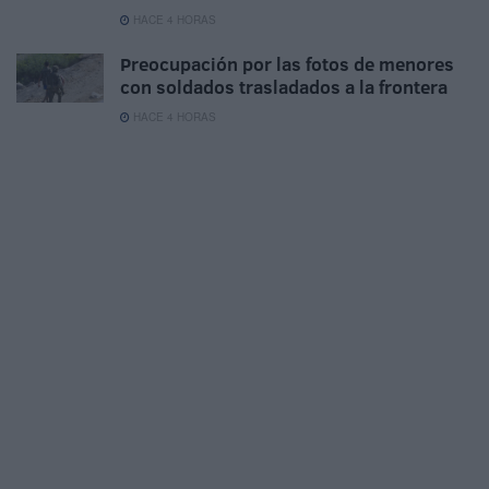
HACE 4 HORAS
Preocupación por las fotos de menores
con soldados trasladados a la frontera
HACE 4 HORAS