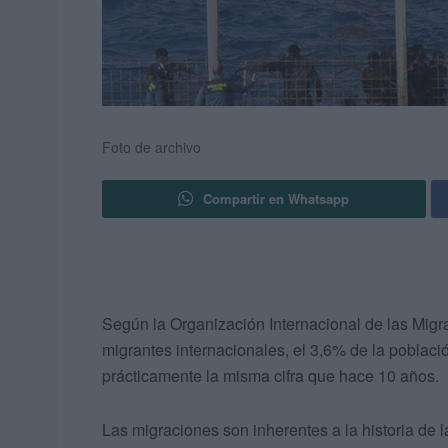
Foto de archivo
Compartir en Whatsapp
Según la Organización Internacional de las Mig
migrantes internacionales, el 3,6% de la poblaci
prácticamente la misma cifra que hace 10 años.
Las migraciones son inherentes a la historia de