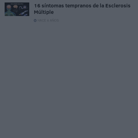
16 síntomas tempranos de la Esclerosis
Múltiple
HACE 6 AÑOS