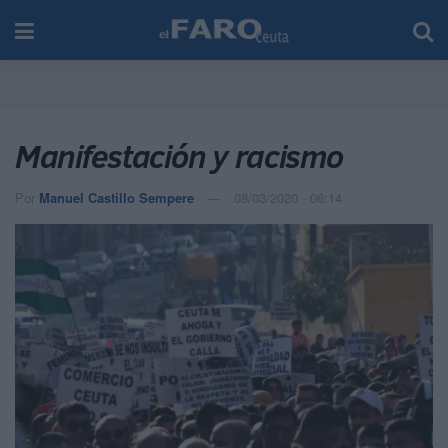
Manifestación y racismo
Por
Manuel Castillo Sempere
08/03/2020 - 06:14