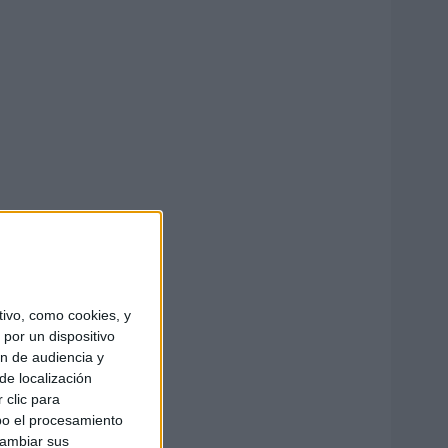
ivo, como cookies, y
por un dispositivo
ón de audiencia y
de localización
 clic para
bo el procesamiento
cambiar sus