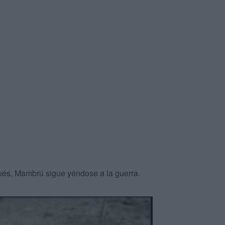
ués, Mambrú sigue yéndose a la guerra.