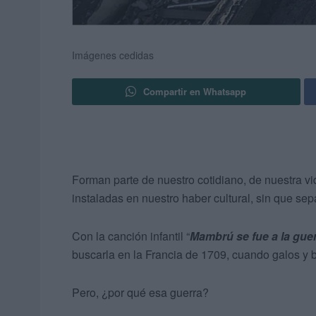
Imágenes cedidas
Compartir en Whatsapp
Forman parte de nuestro cotidiano, de nuestra v
instaladas en nuestro haber cultural, sin que s
Con la canción infantil “
Mambrú se fue a la gue
buscarla en la Francia de 1709, cuando galos y 
Pero, ¿por qué esa guerra?