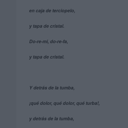
en caja de terciopelo,
y tapa de cristal.
Do-re-mi, do-re-fa,
y tapa de cristal.
Y detrás de la tumba,
¡qué dolor, qué dolor, qué turba!,
y detrás de la tumba,