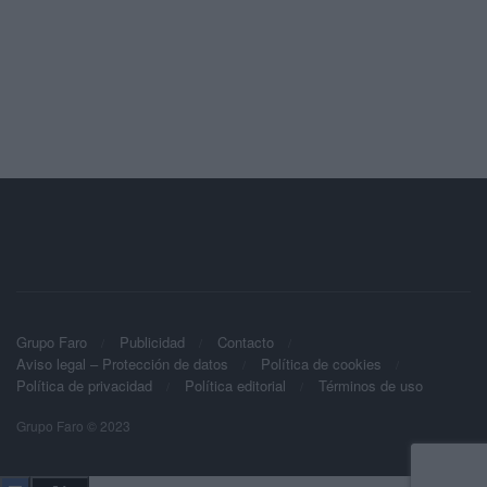
Grupo Faro
Publicidad
Contacto
Aviso legal – Protección de datos
Política de cookies
Política de privacidad
Política editorial
Términos de uso
Grupo Faro © 2023