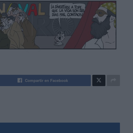
Compartir en Facebook