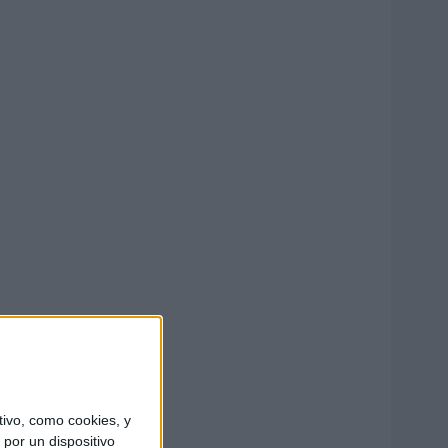
ivo, como cookies, y
por un dispositivo