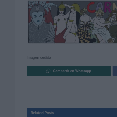
Imagen cedida
Compartir en Whatsapp
Related
Posts