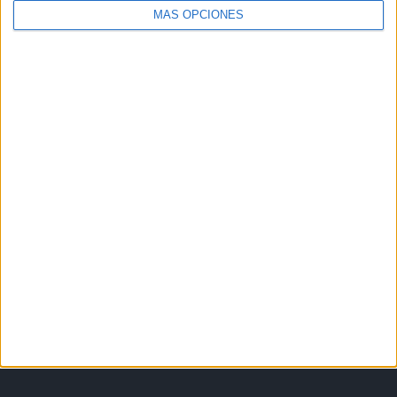
MÁS OPCIONES