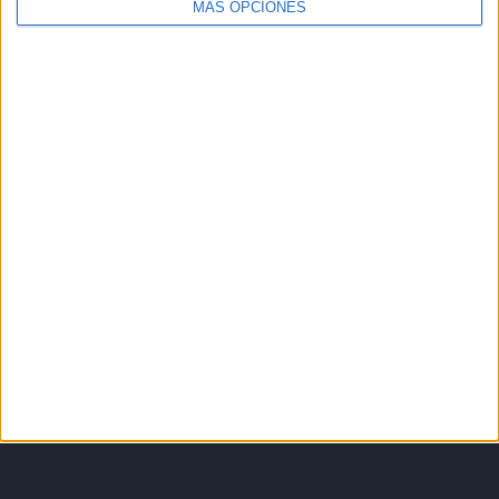
MÁS OPCIONES