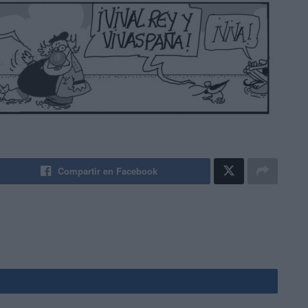
Compartir en Facebook