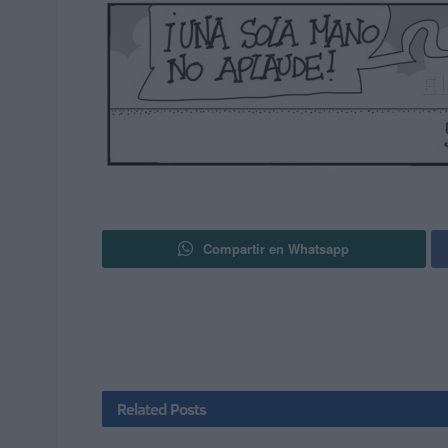
Compartir en Whatsapp
Related
Posts