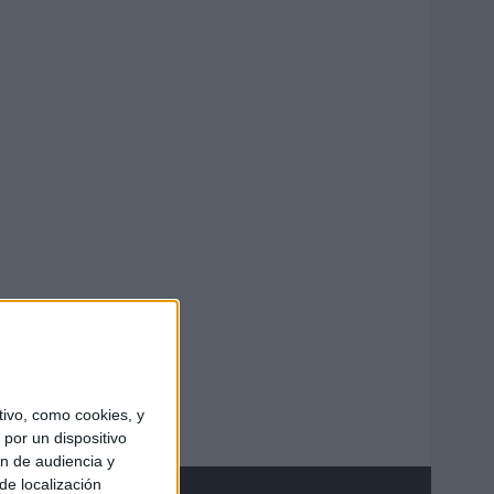
ivo, como cookies, y
por un dispositivo
ón de audiencia y
de localización