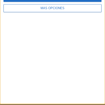
MÁS OPCIONES