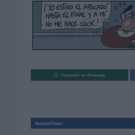
Compartir en Whatsapp
Related
Posts