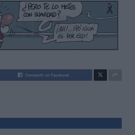
Compartir en Facebook