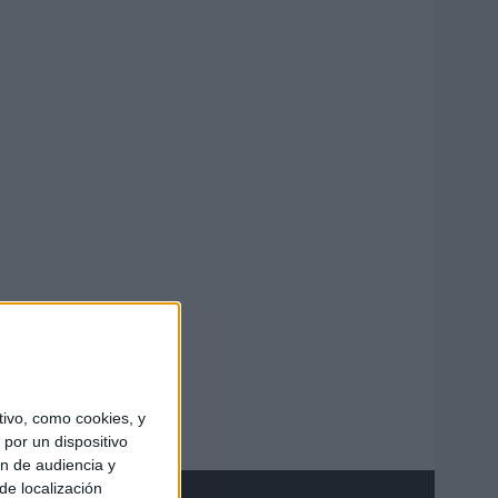
ivo, como cookies, y
por un dispositivo
ón de audiencia y
de localización