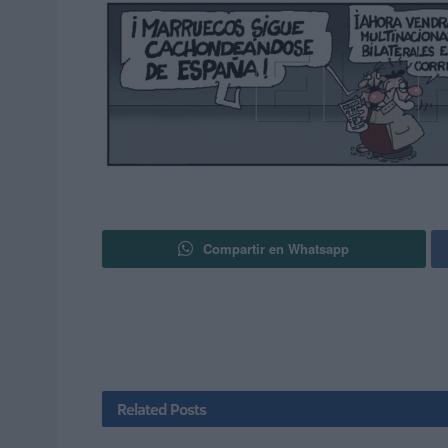
Compartir en Whatsapp
Related
Posts