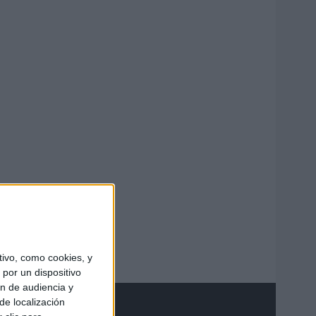
ivo, como cookies, y
por un dispositivo
ón de audiencia y
de localización