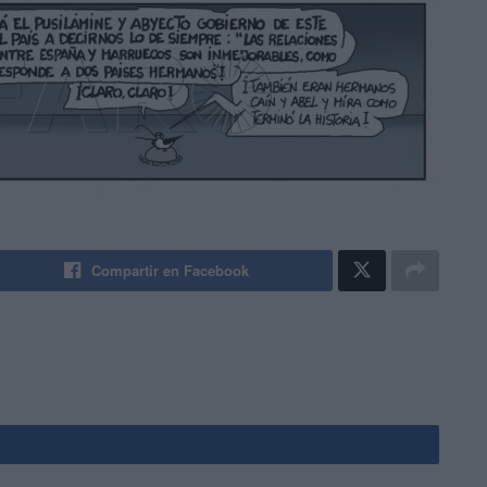
Compartir en Facebook