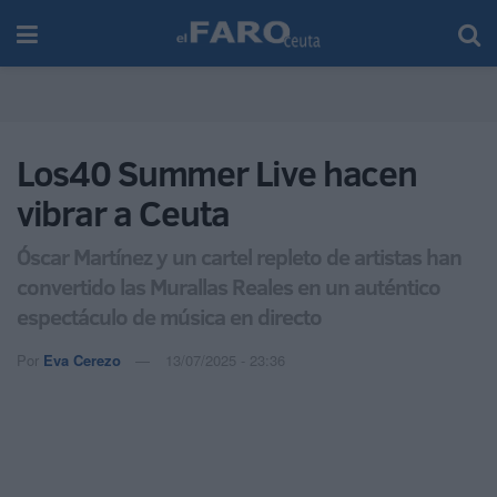
Los40 Summer Live hacen
vibrar a Ceuta
Óscar Martínez y un cartel repleto de artistas han
convertido las Murallas Reales en un auténtico
espectáculo de música en directo
Por
Eva Cerezo
13/07/2025 - 23:36