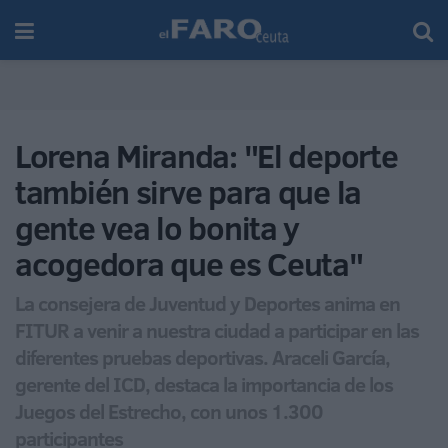
Lorena Miranda: "El deporte
también sirve para que la
gente vea lo bonita y
acogedora que es Ceuta"
La consejera de Juventud y Deportes anima en
FITUR a venir a nuestra ciudad a participar en las
diferentes pruebas deportivas. Araceli García,
gerente del ICD, destaca la importancia de los
Juegos del Estrecho, con unos 1.300
participantes