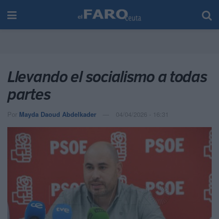
Llevando el socialismo a todas
partes
Por
Mayda Daoud Abdelkader
04/04/2026 - 16:31