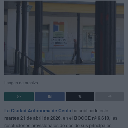
Imagen de archivo
La Ciudad Autónoma de Ceuta
ha publicado este
martes 21 de abril de 2026
, en el
BOCCE nº 6.610
, las
resoluciones provisionales de dos de sus principales