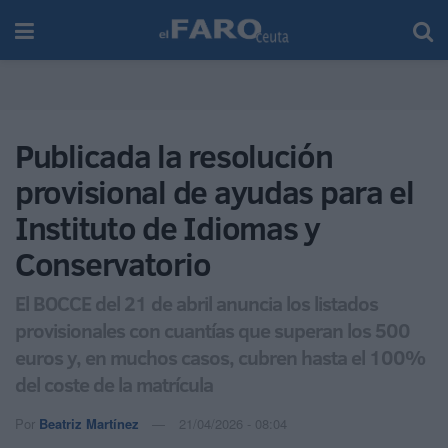
Publicada la resolución
provisional de ayudas para el
Instituto de Idiomas y
Conservatorio
El BOCCE del 21 de abril anuncia los listados
provisionales con cuantías que superan los 500
euros y, en muchos casos, cubren hasta el 100%
del coste de la matrícula
Por
Beatriz Martínez
21/04/2026 - 08:04