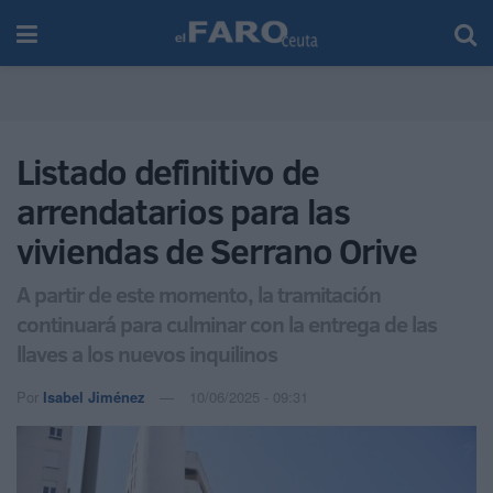
Listado definitivo de
arrendatarios para las
viviendas de Serrano Orive
A partir de este momento, la tramitación
continuará para culminar con la entrega de las
llaves a los nuevos inquilinos
Por
Isabel Jiménez
10/06/2025 - 09:31