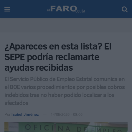
¿Apareces en esta lista? El
SEPE podría reclamarte
ayudas recibidas
El Servicio Público de Empleo Estatal comunica en
el BOE varios procedimientos por posibles cobros
indebidos tras no haber podido localizar a los
afectados
Por
Isabel Jiménez
14/05/2026 - 08:05