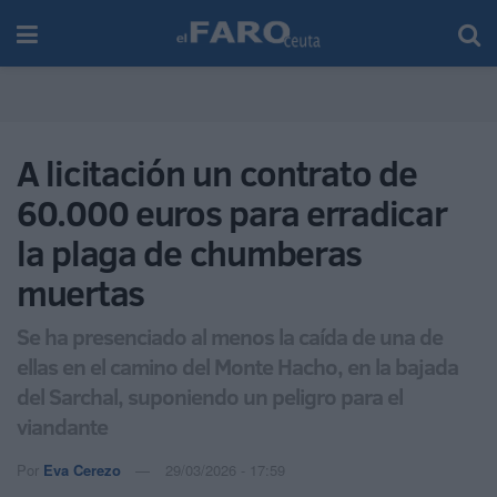
A licitación un contrato de
60.000 euros para erradicar
la plaga de chumberas
muertas
Se ha presenciado al menos la caída de una de
ellas en el camino del Monte Hacho, en la bajada
del Sarchal, suponiendo un peligro para el
viandante
Por
Eva Cerezo
29/03/2026 - 17:59