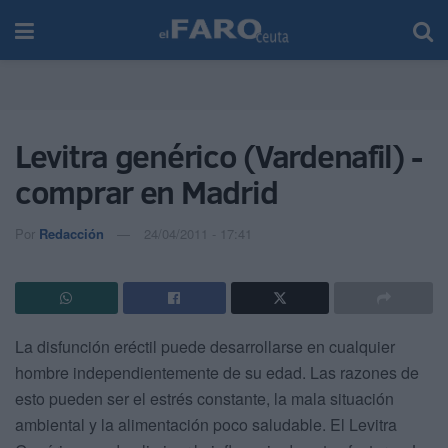
Levitra genérico (Vardenafil) -
comprar en Madrid
Por
Redacción
24/04/2011 - 17:41
La disfunción eréctil puede desarrollarse en cualquier
hombre independientemente de su edad. Las razones de
esto pueden ser el estrés constante, la mala situación
ambiental y la alimentación poco saludable. El Levitra