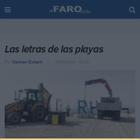
Las letras de las playas
Por
Carmen Echarri
19/09/2024 - 04:30