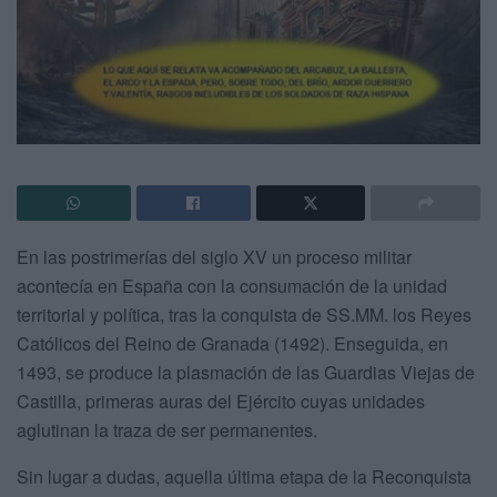
En las postrimerías del siglo XV un proceso militar
acontecía en España con la consumación de la unidad
territorial y política, tras la conquista de SS.MM. los Reyes
Católicos del Reino de Granada (1492). Enseguida, en
1493, se produce la plasmación de las Guardias Viejas de
Castilla, primeras auras del Ejército cuyas unidades
aglutinan la traza de ser permanentes.
Sin lugar a dudas, aquella última etapa de la Reconquista