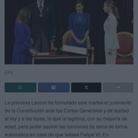
EFE
La princesa Leonor ha formulado este martes el juramento
de la Constitución ante las Cortes Generales y de lealtad
al rey y a las leyes, lo que la legitima, con su mayoría de
edad, para poder asumir las funciones de reina de forma
automática en caso de que faltase Felipe VI. En