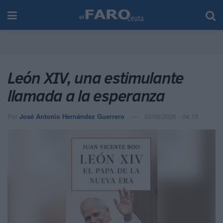
León XIV, una estimulante
llamada a la esperanza
Por
José Antonio Hernández Guerrero
03/06/2026 - 04:15