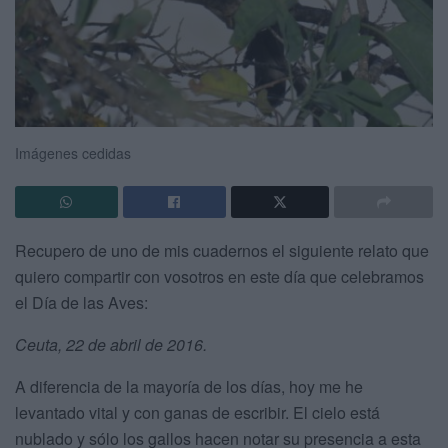
Imágenes cedidas
Recupero de uno de mis cuadernos el siguiente relato que
quiero compartir con vosotros en este día que celebramos
el Día de las Aves:
Ceuta, 22 de abril de 2016.
A diferencia de la mayoría de los días, hoy me he
levantado vital y con ganas de escribir. El cielo está
nublado y sólo los gallos hacen notar su presencia a esta