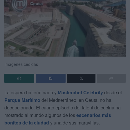
Imágenes cedidas
La espera ha terminado y
Masterchef Celebrity
desde el
Parque Marítimo
del Mediterráneo, en Ceuta, no ha
decepcionado. El cuarto episodio del talent de cocina ha
mostrado al mundo algunos de los
escenarios más
bonitos de la ciudad
y una de sus maravillas.