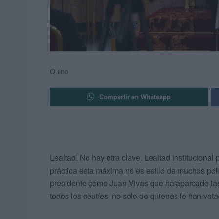
Quino
Compartir en Whatsapp
Lealtad. No hay otra clave. Lealtad institucional
práctica esta máxima no es estilo de muchos polí
presidente como Juan Vivas que ha aparcado las 
todos los ceutíes, no solo de quienes le han vota