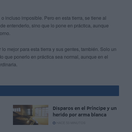
incluso imposible. Pero en esta tierra, se tiene al
de entenderlo, sino que lo pone en práctica, aunque
orno.
lo mejor para esta tierra y sus gentes, también. Solo un
zado que ponerlo en práctica sea normal, aunque en el
rdinaria.
Disparos en el Príncipe y un
herido por arma blanca
HACE 53 MINUTOS