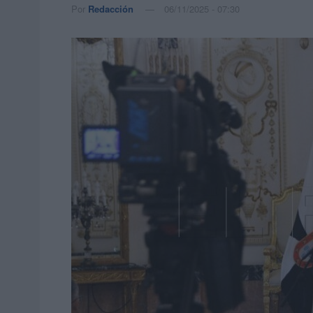
Por
Redacción
06/11/2025 - 07:30