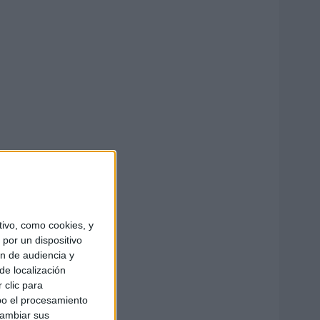
ivo, como cookies, y
por un dispositivo
ón de audiencia y
de localización
 clic para
bo el procesamiento
cambiar sus