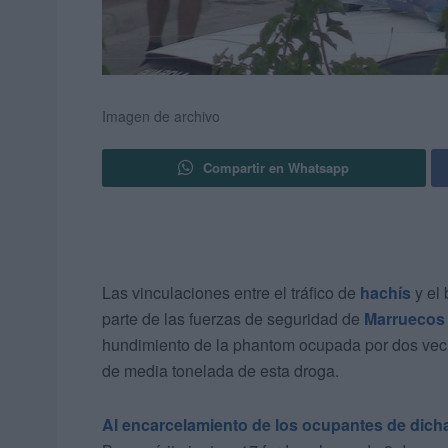
Imagen de archivo
Compartir en Whatsapp
Las vinculaciones entre el tráfico de
hachís
y el
parte de las fuerzas de seguridad de
Marruecos
hundimiento de la phantom ocupada por dos veci
de media tonelada de esta droga.
Al encarcelamiento de los ocupantes de dic