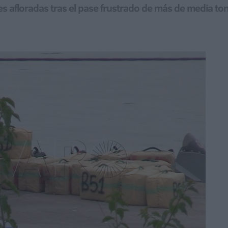
es afloradas tras el pase frustrado de más de media to