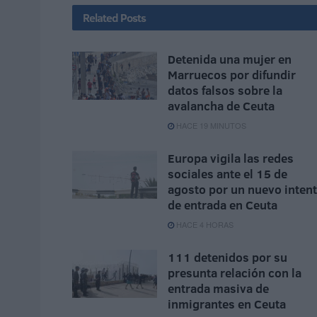
Related
Posts
Detenida una mujer en
Marruecos por difundir
datos falsos sobre la
avalancha de Ceuta
HACE 19 MINUTOS
Europa vigila las redes
sociales ante el 15 de
agosto por un nuevo inten
de entrada en Ceuta
HACE 4 HORAS
111 detenidos por su
presunta relación con la
entrada masiva de
inmigrantes en Ceuta