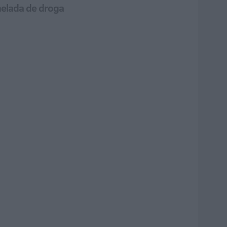
nelada de droga