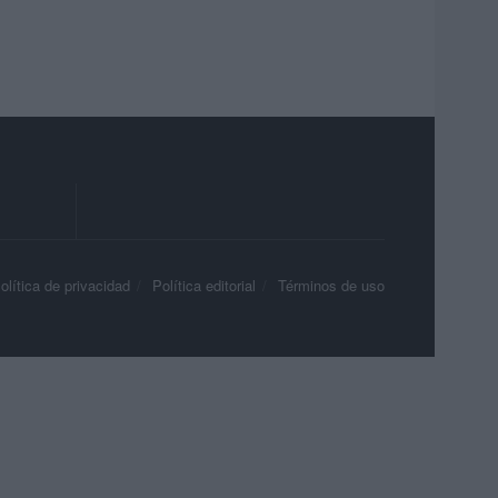
olítica de privacidad
Política editorial
Términos de uso