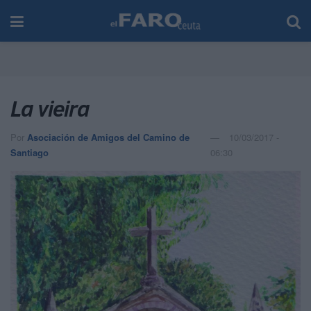
La vieira
Por
Asociación de Amigos del Camino de
10/03/2017 -
Santiago
06:30