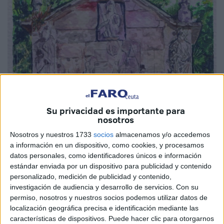
Su privacidad es importante para
nosotros
Nosotros y nuestros 1733
socios
almacenamos y/o accedemos
a información en un dispositivo, como cookies, y procesamos
datos personales, como identificadores únicos e información
estándar enviada por un dispositivo para publicidad y contenido
personalizado, medición de publicidad y contenido,
investigación de audiencia y desarrollo de servicios.
Con su
permiso, nosotros y nuestros socios podemos utilizar datos de
localización geográfica precisa e identificación mediante las
características de dispositivos. Puede hacer clic para otorgarnos