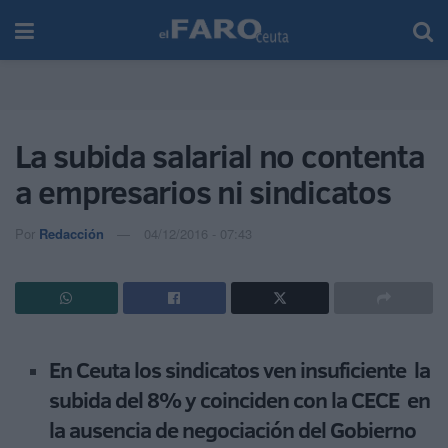
La subida salarial no contenta
a empresarios ni sindicatos
Por
Redacción
04/12/2016 - 07:43
En Ceuta los sindicatos ven insuficiente la
subida del 8% y coinciden con la CECE en
la ausencia de negociación del Gobierno