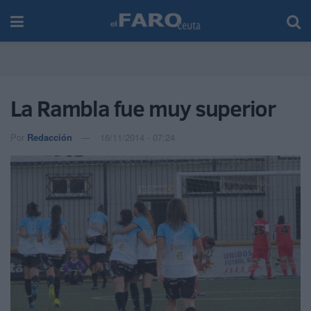
La Rambla fue muy superior
Por
Redacción
16/11/2014 - 07:24