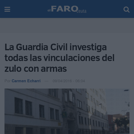
La Guardia Civil investiga
todas las vinculaciones del
zulo con armas
Por
Carmen Echarri
09/04/2016 - 06:04