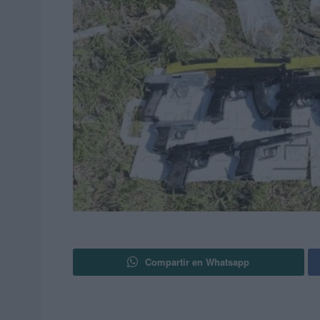
Compartir en Whatsapp