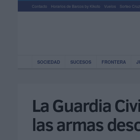
Contacto
Horarios de Barcos by Kikoto
Vuelos
Sorteo Cruz
SOCIEDAD
SUCESOS
FRONTERA
J
La Guardia Civi
las armas des