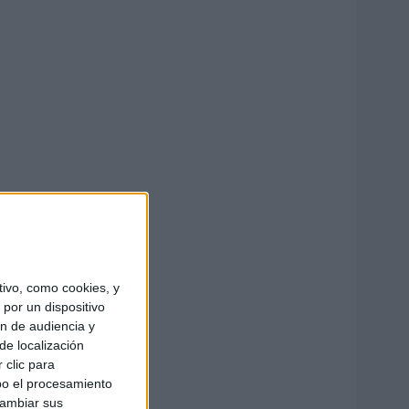
ivo, como cookies, y
por un dispositivo
ón de audiencia y
de localización
 clic para
bo el procesamiento
cambiar sus