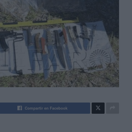
Compartir en Facebook