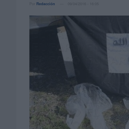
Por
Redacción
09/04/2016 - 16:05