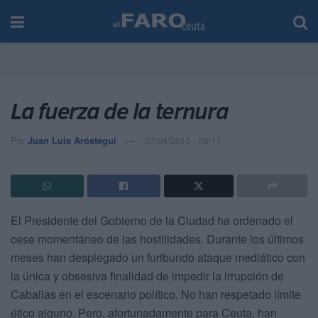
La fuerza de la ternura
Por
Juan Luis Aróstegui
07/04/2011 - 09:11
El Presidente del Gobierno de la Ciudad ha ordenado el
cese momentáneo de las hostilidades. Durante los últimos
meses han desplegado un furibundo ataque mediático con
la única y obsesiva finalidad de impedir la irrupción de
Caballas en el escenario político. No han respetado límite
ético alguno. Pero, afortunadamente para Ceuta, han