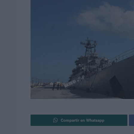
Compartir en Whatsapp