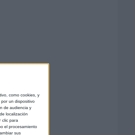
ivo, como cookies, y
por un dispositivo
ón de audiencia y
de localización
 clic para
bo el procesamiento
cambiar sus