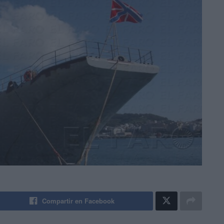
Compartir en Facebook