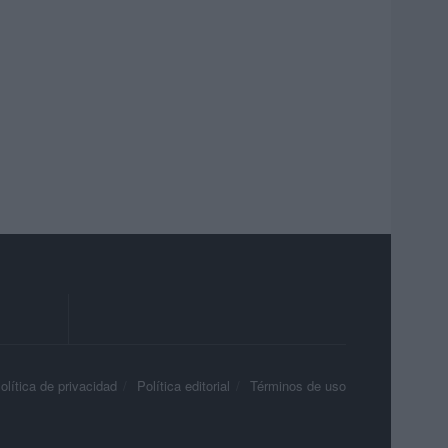
olítica de privacidad
Política editorial
Términos de uso