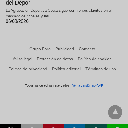
del Dépor
La Agrupación Deportiva Ceuta sigue con frentes abiertos en el
mercado de fichajes y las…
06/08/2026
Grupo Faro
Publicidad
Contacto
Aviso legal – Protección de datos
Política de cookies
Política de privacidad
Política editorial
Términos de uso
Todos los derechos reservados
Ver la versión no-AMP