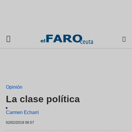
Opinión
La clase política
Carmen Echarri
02/02/2019 06:57