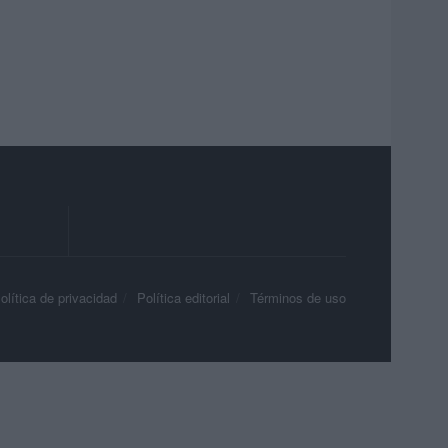
olítica de privacidad
Política editorial
Términos de uso