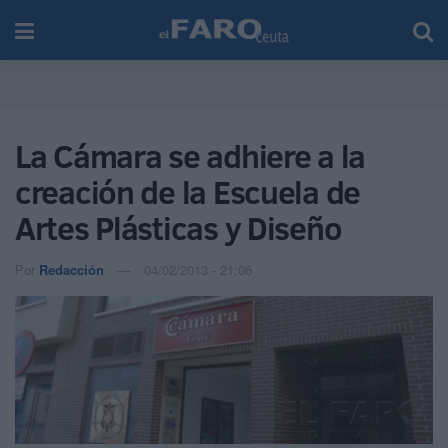
La Cámara se adhiere a la
creación de la Escuela de
Artes Plásticas y Diseño
Por
Redacción
04/02/2013 - 21:06