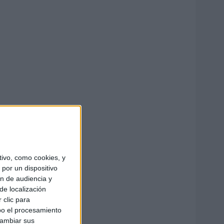
ivo, como cookies, y
por un dispositivo
ón de audiencia y
de localización
 clic para
bo el procesamiento
cambiar sus