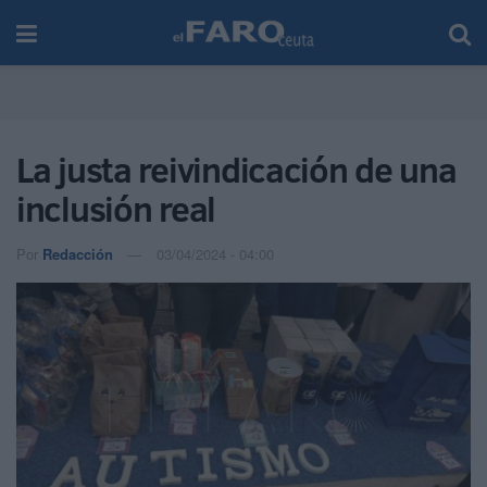
La justa reivindicación de una
inclusión real
Por
Redacción
03/04/2024 - 04:00